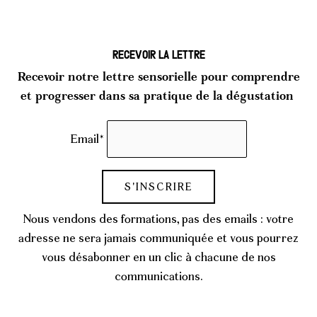
Recevoir LA LETTRE
Recevoir notre lettre sensorielle pour comprendre
et progresser dans sa pratique de la dégustation
Email*
Nous vendons des formations, pas des emails : votre
adresse ne sera jamais communiquée et vous pourrez
vous désabonner en un clic à chacune de nos
communications.