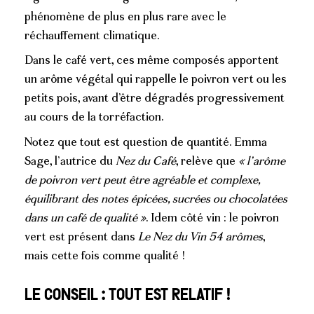
phénomène de plus en plus rare avec le
réchauffement climatique.
Dans le café vert, ces même composés apportent
un arôme végétal qui rappelle le poivron vert ou les
petits pois, avant d’être dégradés progressivement
au cours de la torréfaction.
Notez que tout est question de quantité. Emma
Sage, l’autrice du
Nez du Café
, relève que
« l’arôme
de poivron vert peut être agréable et complexe,
équilibrant des notes épicées, sucrées ou chocolatées
dans un café de qualité »
. Idem côté vin : le poivron
vert est présent dans
Le Nez du Vin 54 arômes
,
mais cette fois comme qualité !
Le conseil : tout est relatif !