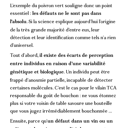
L’exemple du poivron vert souligne donc un point
essentiel :
les défauts ne le sont
pas dans
. Si la science explique aujourd’hui l’origine
l’absolu
de la très grande majorité d’entre eux, leur
détection et leur identification comme tels n’a rien
d’universel.
Tout d’abord,
il existe des écarts de perception
entre individus en raison d’une
variabilité
. Un individu peut être
génétique et biologique
frappé d’anosmie partielle, incapable de détecter
certaines molécules. C’est le cas pour le vilain TCA
responsable du goût de bouchon : ne vous étonnez
plus si votre voisin de table savoure une bouteille
que vous jugez irrémédiablement bouchonnée …
Ensuite, parce qu’
un défaut dans un vin ou un