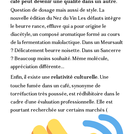
.
café peut devenir une qualité
dans un autre
Question de dosage mais aussi de style. La
nouvelle édition du Nez du Vin Les défauts intègre
le beurre rance, effluve qui a pour origine le
diacétyle, un composé aromatique formé au cours
de la fermentation malolactique. Dans un Meursault
? Délicatement beurre noisette. Dans un Sancerre
? Beaucoup moins souhaité. Même molécule,
appréciation différente…
Enfin, il existe une
. Une
relativité culturelle
touche fumée dans un café, synonyme de
torréfaction très poussée, est rédhibitoire dans le
cadre d’une évaluation professionnelle. Elle est
pourtant recherchée sur certains marchés (