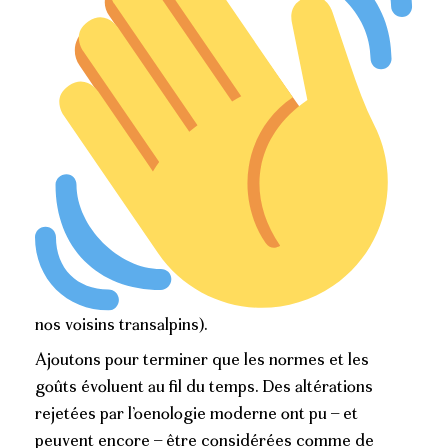
nos voisins transalpins).
Ajoutons pour terminer que les normes et les
goûts évoluent au fil du temps. Des altérations
rejetées par l’oenologie moderne ont pu – et
peuvent encore – être considérées comme de