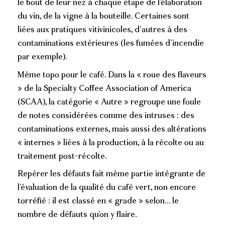
le bout de leur nez à chaque étape de l’élaboration
du vin, de la vigne à la bouteille. Certaines sont
liées aux pratiques vitivinicoles, d’autres à des
contaminations extérieures (les fumées d’incendie
par exemple).
Même topo pour le café. Dans la « roue des flaveurs
» de la Specialty Coffee Association of America
(SCAA), la catégorie « Autre » regroupe une foule
de notes considérées comme des intruses : des
contaminations externes, mais aussi des altérations
« internes » liées à la production, à la récolte ou au
traitement post-récolte.
Repérer les défauts fait même partie intégrante de
l’évaluation de la qualité du café vert, non encore
torréfié : il est classé en « grade » selon… le
nombre de défauts qu’on y flaire.