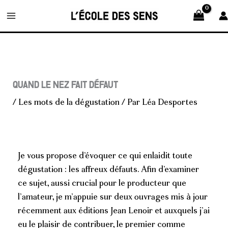
Aller
au
contenu
Quand le nez fait défaut
/
Les mots de la dégustation
/ Par
Léa Desportes
Je vous propose d’évoquer ce qui enlaidit toute
dégustation : les affreux défauts. Afin d’examiner
ce sujet, aussi crucial pour le producteur que
l’amateur, je m’appuie sur deux ouvrages mis à jour
récemment aux éditions Jean Lenoir et auxquels j’ai
eu le plaisir de contribuer, le premier comme