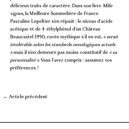
délicieux traits de caractère. Dans son livre
Mille
vignes
, la Meilleure Sommelière de France
Pascaline Lepeltier s’en réjouit : le niveau d’acide
acétique et de 4-éthylphénol d’un Château
Beaucastel 1990, cuvée mythique s’il en est,
« serait
intolérable selon les standards oenologiques actuels
»
mais il n’en demeure pas moins constitutif de
« sa
personnalité »
. Vous l’avez compris : assumez vos
préférences !
←
Article précédent